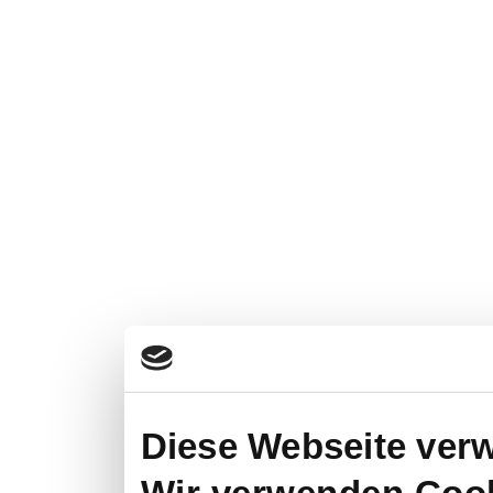
Diese Webseite ver